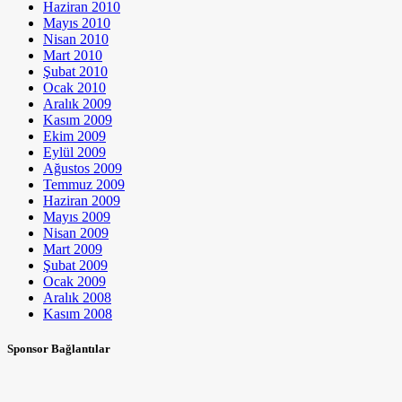
Haziran 2010
Mayıs 2010
Nisan 2010
Mart 2010
Şubat 2010
Ocak 2010
Aralık 2009
Kasım 2009
Ekim 2009
Eylül 2009
Ağustos 2009
Temmuz 2009
Haziran 2009
Mayıs 2009
Nisan 2009
Mart 2009
Şubat 2009
Ocak 2009
Aralık 2008
Kasım 2008
Sponsor Bağlantılar