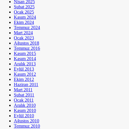
Nisan 2025
Şubat 2025
Ocak 2025
Kasım 2024
Ekim 2024
Temmuz 2024
Mart 2024
Ocak 2023
Ağustos 2018
Temmuz 2016
Kasım 2015
Kasım 2014
Aralık 2013
Eylül 2013
Kasım 2012
Ekim 2012
Haziran 2011
Mart 2011
Şubat 2011
Ocak 2011
Aralık 2010
Kasım 2010
Eylül 2010
Ağustos 2010
Temmuz 2010