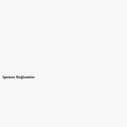
Sponsor Bağlantılar