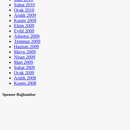
Şubat 2010
Ocak 2010
Aralık 2009
Kasım 2009
Ekim 2009
Eylül 2009
Ağustos 2009
Temmuz 2009
Haziran 2009
Mayıs 2009
Nisan 2009
Mart 2009
Şubat 2009
Ocak 2009
Aralık 2008
Kasım 2008
Sponsor Bağlantılar