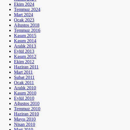
Ekim 2024
Temmuz 2024
Mart 2024
Ocak 2023
Ağustos 2018
Temmuz 2016
Kasım 2015
Kasım 2014
Aralık 2013
Eylül 2013
Kasım 2012
Ekim 2012
Haziran 2011
Mart 2011
Şubat 2011
Ocak 2011
Aralık 2010
Kasım 2010
Eylül 2010
Ağustos 2010
Temmuz 2010
Haziran 2010
Mayıs 2010
Nisan 2010
Mart 2010