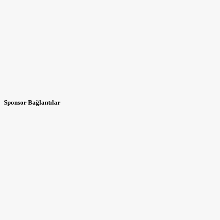
Sponsor Bağlantılar