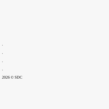
.
.
.
.
2026 © SDC