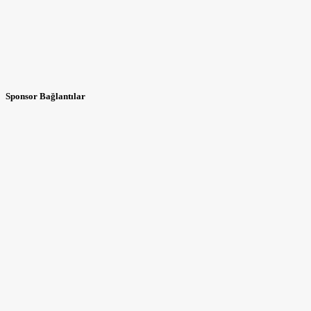
Sponsor Bağlantılar