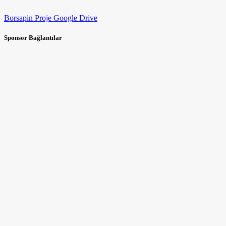
Borsapin Proje Google Drive
Sponsor Bağlantılar