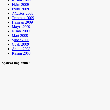
Kasım 2009
Ekim 2009
Eylül 2009
Ağustos 2009
Temmuz 2009
Haziran 2009
Mayıs 2009
Nisan 2009
Mart 2009
Şubat 2009
Ocak 2009
Aralık 2008
Kasım 2008
Sponsor Bağlantılar