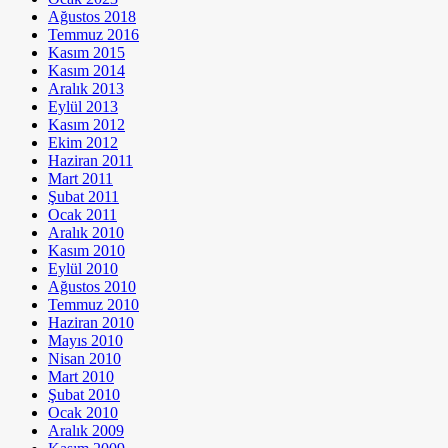
Ağustos 2018
Temmuz 2016
Kasım 2015
Kasım 2014
Aralık 2013
Eylül 2013
Kasım 2012
Ekim 2012
Haziran 2011
Mart 2011
Şubat 2011
Ocak 2011
Aralık 2010
Kasım 2010
Eylül 2010
Ağustos 2010
Temmuz 2010
Haziran 2010
Mayıs 2010
Nisan 2010
Mart 2010
Şubat 2010
Ocak 2010
Aralık 2009