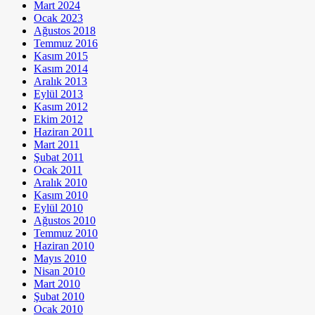
Mart 2024
Ocak 2023
Ağustos 2018
Temmuz 2016
Kasım 2015
Kasım 2014
Aralık 2013
Eylül 2013
Kasım 2012
Ekim 2012
Haziran 2011
Mart 2011
Şubat 2011
Ocak 2011
Aralık 2010
Kasım 2010
Eylül 2010
Ağustos 2010
Temmuz 2010
Haziran 2010
Mayıs 2010
Nisan 2010
Mart 2010
Şubat 2010
Ocak 2010