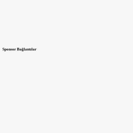
Sponsor Bağlantılar