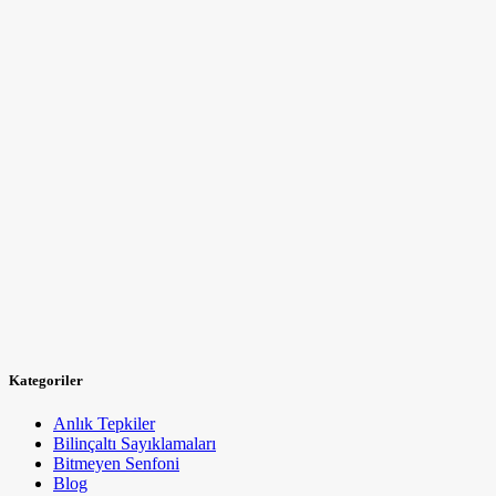
Kategoriler
Anlık Tepkiler
Bilinçaltı Sayıklamaları
Bitmeyen Senfoni
Blog