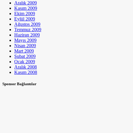
Aralık 2009
Kasım 2009
Ekim 2009
Eylül 2009
Ağustos 2009
Temmuz 2009
Haziran 2009
Mayıs 2009
Nisan 2009
Mart 2009
Şubat 2009
Ocak 2009
Aralık 2008
Kasım 2008
Sponsor Bağlantılar