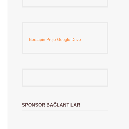
Borsapin Proje Google Drive
SPONSOR BAĞLANTILAR