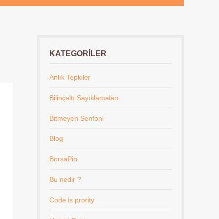
KATEGORILER
Anlık Tepkiler
Bilinçaltı Sayıklamaları
Bitmeyen Senfoni
Blog
BorsaPin
Bu nedir ?
Code is prority