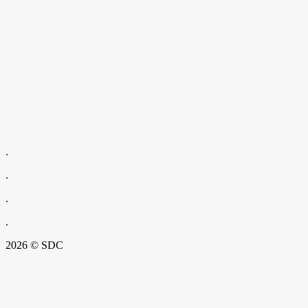
.
.
.
.
2026 © SDC