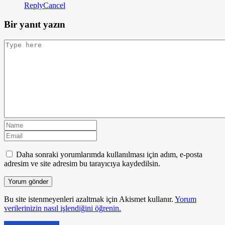
Reply
Cancel
Bir yanıt yazın
Daha sonraki yorumlarımda kullanılması için adım, e-posta
adresim ve site adresim bu tarayıcıya kaydedilsin.
Bu site istenmeyenleri azaltmak için Akismet kullanır.
Yorum
verilerinizin nasıl işlendiğini öğrenin.