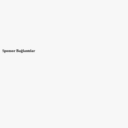
Sponsor Bağlantılar