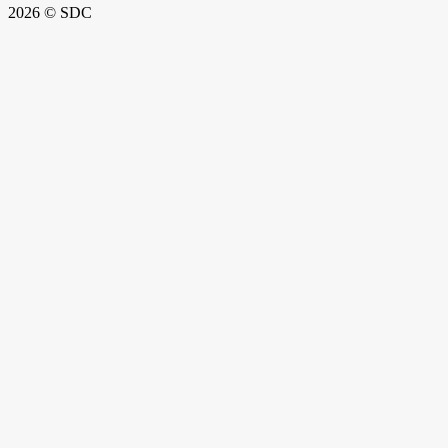
2026 © SDC