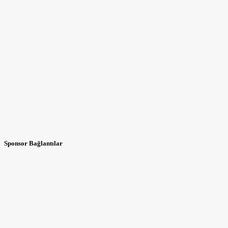
Sponsor Bağlantılar