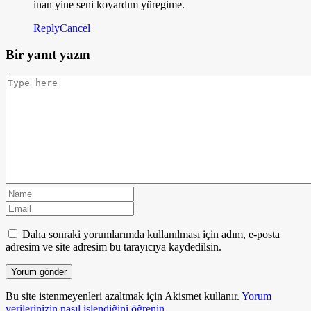
inan yine seni koyardım yüregime.
Reply
Cancel
Bir yanıt yazın
Daha sonraki yorumlarımda kullanılması için adım, e-posta
adresim ve site adresim bu tarayıcıya kaydedilsin.
Bu site istenmeyenleri azaltmak için Akismet kullanır.
Yorum
verilerinizin nasıl işlendiğini öğrenin.