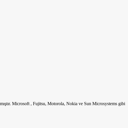
mıştır. Microsoft , Fujitsu, Motorola, Nokia ve Sun Microsystems gibi