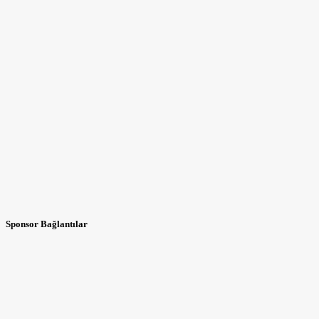
Sponsor Bağlantılar