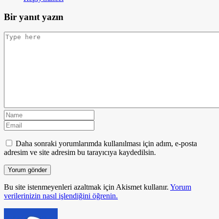
Bir yanıt yazın
Daha sonraki yorumlarımda kullanılması için adım, e-posta
adresim ve site adresim bu tarayıcıya kaydedilsin.
Bu site istenmeyenleri azaltmak için Akismet kullanır.
Yorum
verilerinizin nasıl işlendiğini öğrenin.