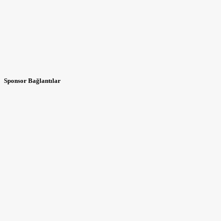
Sponsor Bağlantılar