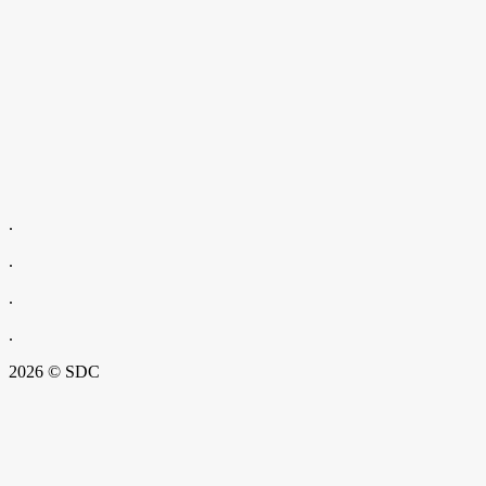
.
.
.
.
2026 © SDC