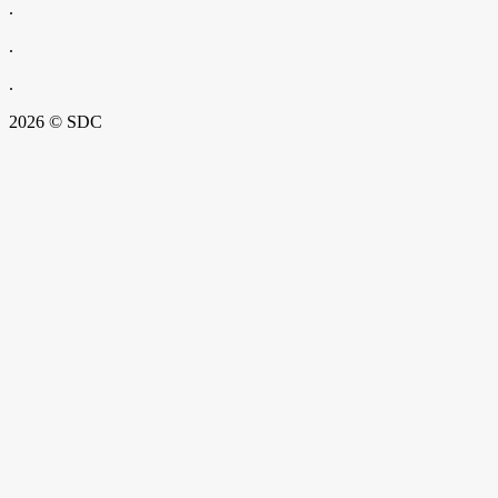
.
.
.
2026 © SDC