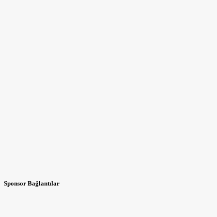
Sponsor Bağlantılar