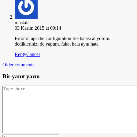
mustafa
03 Kasım 2015 at 09:14
Error in apache configuration file hatası alıyorum.
dediklerinizi de yaptım. fakat hala aynı hata.
Reply
Cancel
Older comments
Bir yanıt yazın