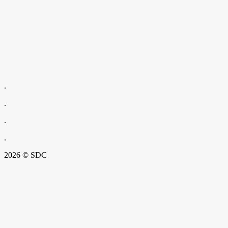
.
.
.
.
2026 © SDC