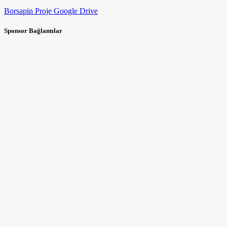
Borsapin Proje Google Drive
Sponsor Bağlantılar