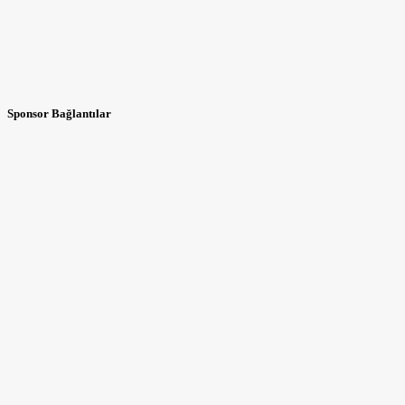
Sponsor Bağlantılar