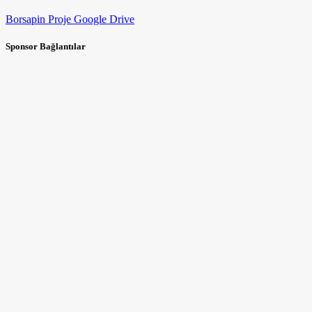
Borsapin Proje Google Drive
Sponsor Bağlantılar