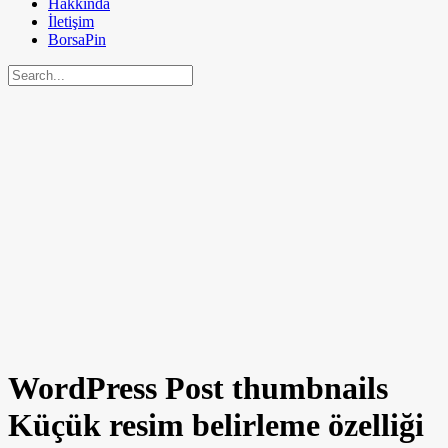
Hakkında
İletişim
BorsaPin
WordPress Post thumbnails
Küçük resim belirleme özelliği