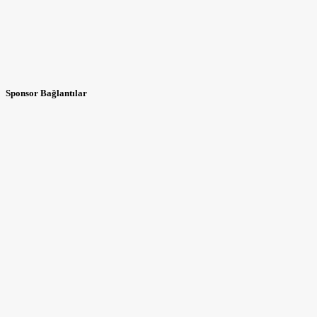
Sponsor Bağlantılar