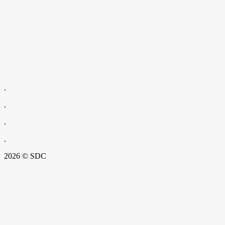
.
.
.
.
2026 © SDC