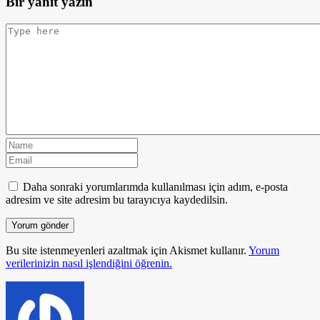
Bir yanıt yazın
Daha sonraki yorumlarımda kullanılması için adım, e-posta
adresim ve site adresim bu tarayıcıya kaydedilsin.
Bu site istenmeyenleri azaltmak için Akismet kullanır.
Yorum
verilerinizin nasıl işlendiğini öğrenin.