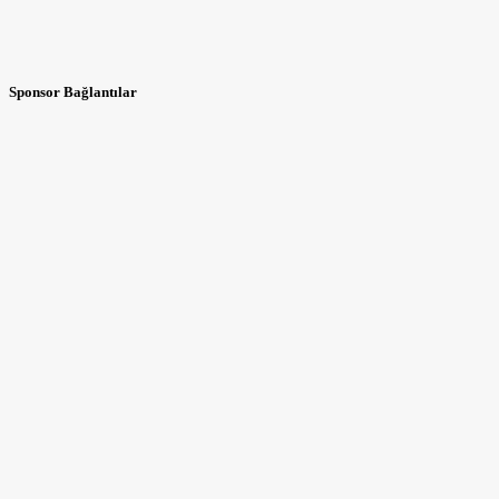
Sponsor Bağlantılar