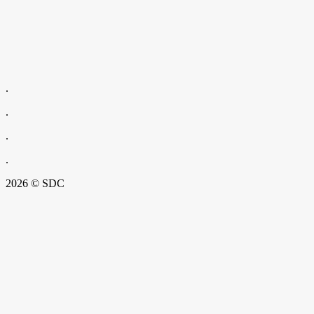
.
.
.
.
2026 © SDC