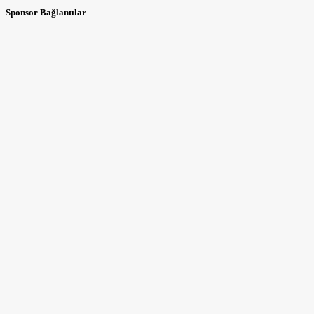
Sponsor Bağlantılar