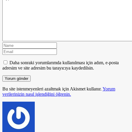
Daha sonraki yorumlarımda kullanılması için adım, e-posta
adresim ve site adresim bu tarayıcıya kaydedilsin.
Bu site istenmeyenleri azaltmak için Akismet kullanır.
Yorum
verilerinizin nasıl işlendiğini öğrenin.