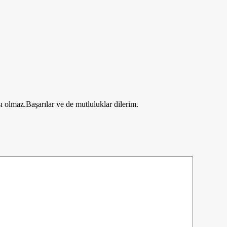
 olmaz.Başarılar ve de mutluluklar dilerim.