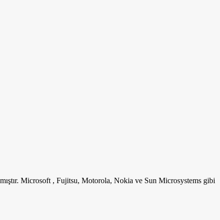
mıştır. Microsoft , Fujitsu, Motorola, Nokia ve Sun Microsystems gibi