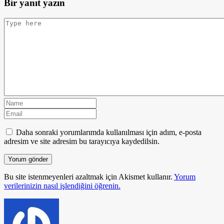
Bir yanıt yazın
Daha sonraki yorumlarımda kullanılması için adım, e-posta
adresim ve site adresim bu tarayıcıya kaydedilsin.
Bu site istenmeyenleri azaltmak için Akismet kullanır.
Yorum
verilerinizin nasıl işlendiğini öğrenin.