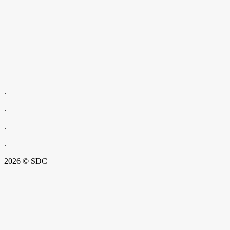
.
.
.
.
2026 © SDC