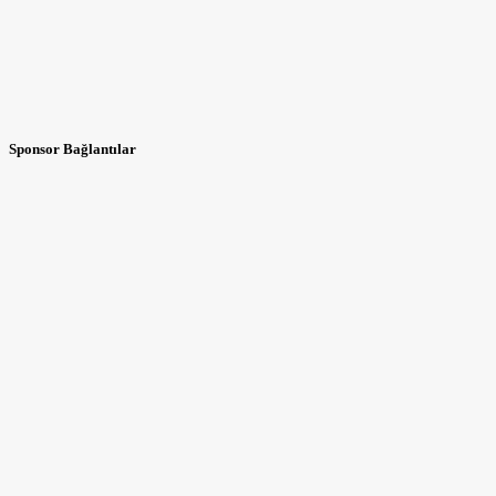
Sponsor Bağlantılar