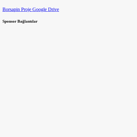
Borsapin Proje Google Drive
Sponsor Bağlantılar