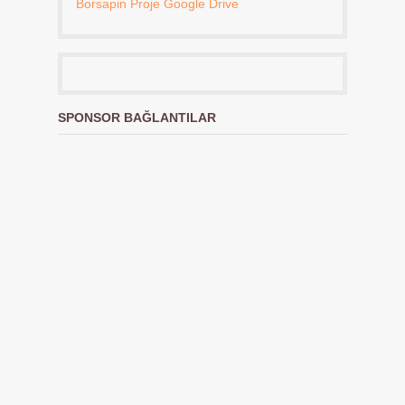
Borsapin Proje Google Drive
SPONSOR BAĞLANTILAR