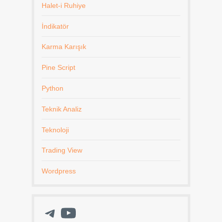
Halet-i Ruhiye
İndikatör
Karma Karışık
Pine Script
Python
Teknik Analiz
Teknoloji
Trading View
Wordpress
Telegram
YouTube