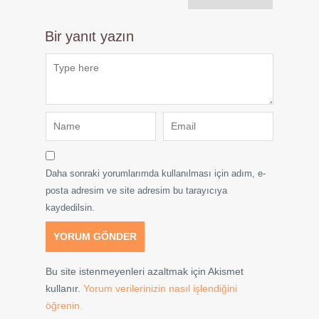
Bir yanıt yazın
Daha sonraki yorumlarımda kullanılması için adım, e-
posta adresim ve site adresim bu tarayıcıya
kaydedilsin.
Bu site istenmeyenleri azaltmak için Akismet
kullanır.
Yorum verilerinizin nasıl işlendiğini
öğrenin.