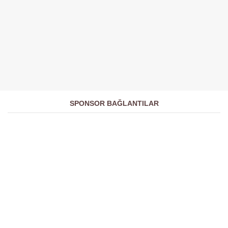
SPONSOR BAĞLANTILAR