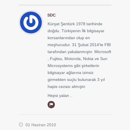
SDC
Kürşat Şentürk 1978 tarihinde
doğdu. Türkiyenin İlk bilgisayar
korsanlarından olup en
meşhurudur. 31 Şubat 2014′te FBI
tarafından yakalanmıştır. Microsoft
, Fujitsu, Motorola, Nokia ve Sun
Microsystems gibi şirketlerin
bilgisayar ağlarına izinsiz
girmekten suçlu bulunarak 3 yıl
hapis cezası almıştır.
Hepsi yalan ..
01 Haziran 2010