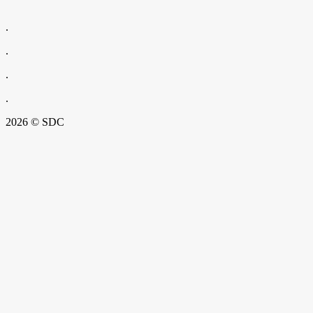
.
.
.
.
2026 © SDC