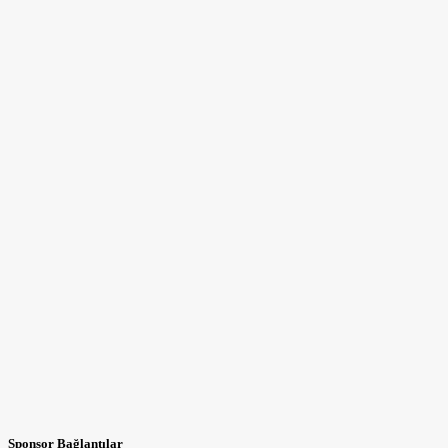
Sponsor Bağlantılar