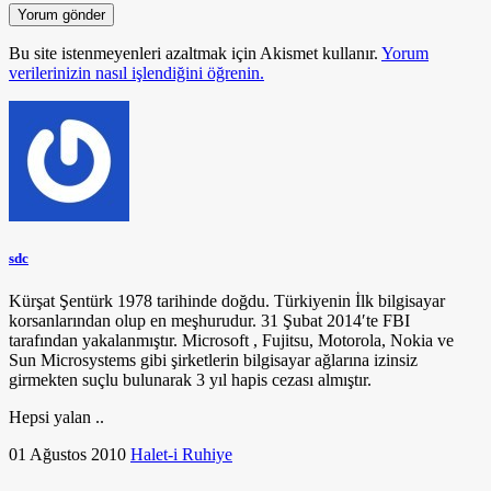
Bu site istenmeyenleri azaltmak için Akismet kullanır.
Yorum
verilerinizin nasıl işlendiğini öğrenin.
sdc
Kürşat Şentürk 1978 tarihinde doğdu. Türkiyenin İlk bilgisayar
korsanlarından olup en meşhurudur. 31 Şubat 2014′te FBI
tarafından yakalanmıştır. Microsoft , Fujitsu, Motorola, Nokia ve
Sun Microsystems gibi şirketlerin bilgisayar ağlarına izinsiz
girmekten suçlu bulunarak 3 yıl hapis cezası almıştır.
Hepsi yalan ..
01 Ağustos 2010
Halet-i Ruhiye