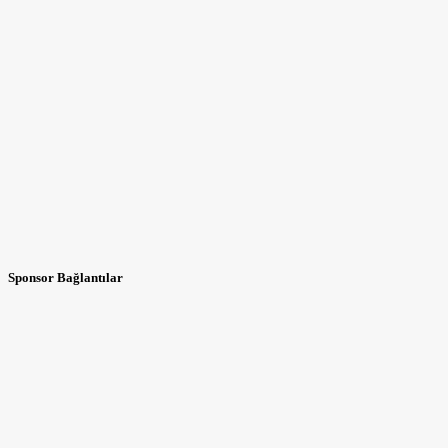
Sponsor Bağlantılar