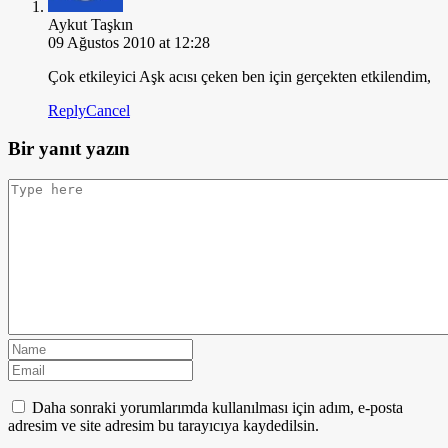
Aykut Taşkın
09 Ağustos 2010 at 12:28
Çok etkileyici Aşk acısı çeken ben için gerçekten etkilendim,
Reply
Cancel
Bir yanıt yazın
Daha sonraki yorumlarımda kullanılması için adım, e-posta
adresim ve site adresim bu tarayıcıya kaydedilsin.