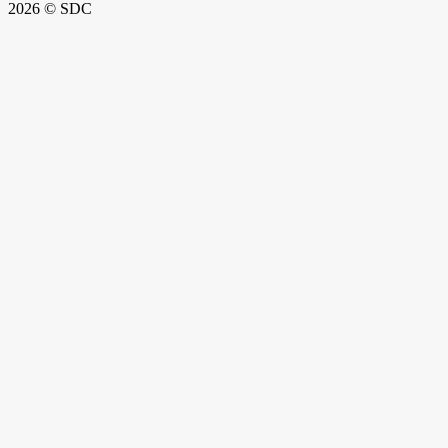
2026 © SDC