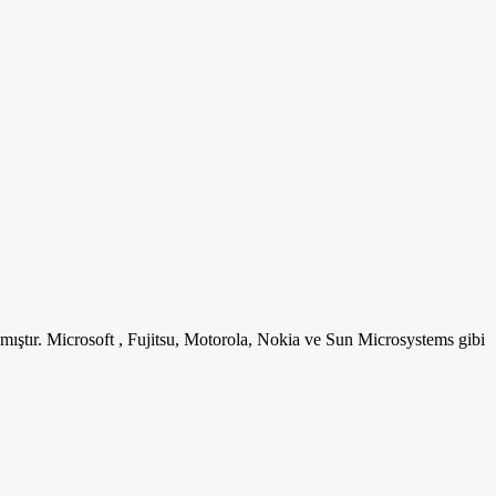
mıştır. Microsoft , Fujitsu, Motorola, Nokia ve Sun Microsystems gibi