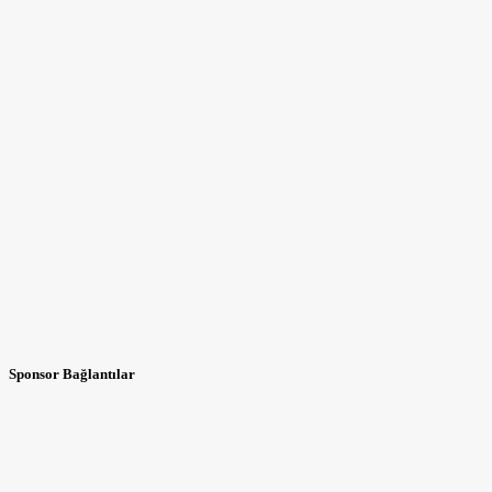
Sponsor Bağlantılar