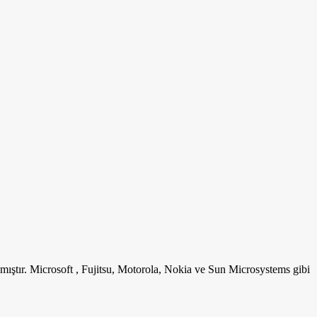
mıştır. Microsoft , Fujitsu, Motorola, Nokia ve Sun Microsystems gibi