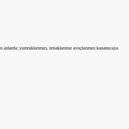
 anlarda; yumruklarımızı, tırnaklarımız avuçlarımızı kanatıncaya