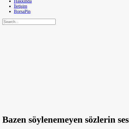
Hakkında
İletişim
BorsaPin
Bazen söylenemeyen sözlerin ses