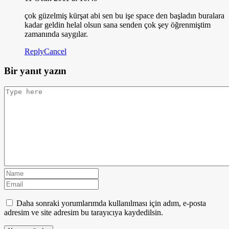
çok güzelmiş kürşat abi sen bu işe space den başladın buralara
kadar geldin helal olsun sana senden çok şey öğrenmiştim
zamanında saygılar.
Reply
Cancel
Bir yanıt yazın
Daha sonraki yorumlarımda kullanılması için adım, e-posta
adresim ve site adresim bu tarayıcıya kaydedilsin.