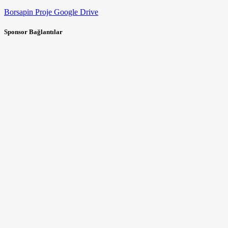
Borsapin Proje Google Drive
Sponsor Bağlantılar