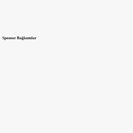
Sponsor Bağlantılar