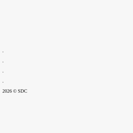
.
.
.
.
2026 © SDC