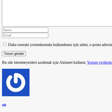
Daha sonraki yorumlarımda kullanılması için adım, e-posta adresim
Bu site istenmeyenleri azaltmak için Akismet kullanır.
Yorum verilerini
sdc