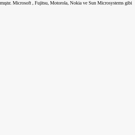
mıştır. Microsoft , Fujitsu, Motorola, Nokia ve Sun Microsystems gibi