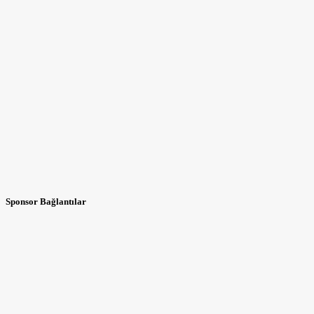
Sponsor Bağlantılar