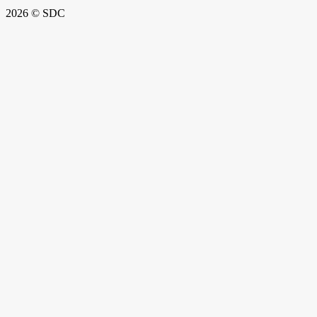
2026 © SDC