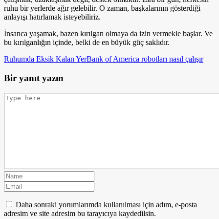
ruhu bir yerlerde ağır gelebilir. O zaman, başkalarının gösterdiği
anlayışı hatırlamak isteyebiliriz.
İnsanca yaşamak, bazen kırılgan olmaya da izin vermekle başlar. Ve
bu kırılganlığın içinde, belki de en büyük güç saklıdır.
Ruhumda Eksik Kalan Yer
Bank of America robotları nasıl çalışır
Bir yanıt yazın
Daha sonraki yorumlarımda kullanılması için adım, e-posta
adresim ve site adresim bu tarayıcıya kaydedilsin.