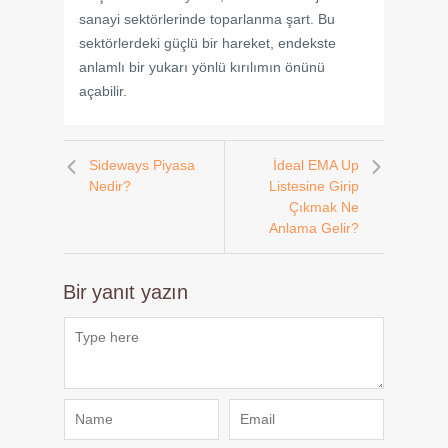
sanayi sektörlerinde toparlanma şart. Bu
sektörlerdeki güçlü bir hareket, endekste
anlamlı bir yukarı yönlü kırılımın önünü
açabilir.
Sideways Piyasa
İdeal EMA Up
Nedir?
Listesine Girip
Çıkmak Ne
Anlama Gelir?
Bir yanıt yazın