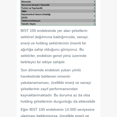
BIST 100 endeksinde yer alan şirketlerin
sektörel dağılımına baktığımızda, sanayi,
enerji ve holding sektörlerinin önemli bir
ağırlığa sahip olduğunu görüyoruz. Bu
sektörler, endeksin genel yönü üzerinde
belirleyici bir etkiye sahiptir.
Son dönemde endeksin yukarı yönlü
hareketinde beklenen ivmenin
yakalanamaması, özellikle enerji ve sanayi
şirketlerinin zayıf performansından
kaynaklanmaktadır. Bu duruma az da olsa
holding şirketlerinin durgunluğu da eklenebilir.
Eğer BIST 100 endeksinin 14.000 seviyesine
ulaşması bekleniyorsa, öncelikle enerji ve