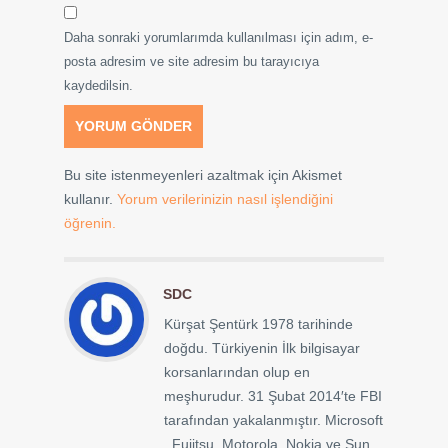
Daha sonraki yorumlarımda kullanılması için adım, e-
posta adresim ve site adresim bu tarayıcıya
kaydedilsin.
Bu site istenmeyenleri azaltmak için Akismet
kullanır.
Yorum verilerinizin nasıl işlendiğini
öğrenin.
SDC
Kürşat Şentürk 1978 tarihinde
doğdu. Türkiyenin İlk bilgisayar
korsanlarından olup en
meşhurudur. 31 Şubat 2014′te FBI
tarafından yakalanmıştır. Microsoft
, Fujitsu, Motorola, Nokia ve Sun