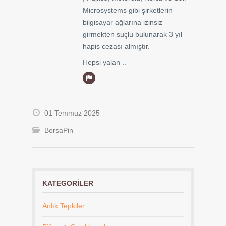
Microsystems gibi şirketlerin
bilgisayar ağlarına izinsiz
girmekten suçlu bulunarak 3 yıl
hapis cezası almıştır.
Hepsi yalan ..
01 Temmuz 2025
BorsaPin
KATEGORILER
Anlık Tepkiler