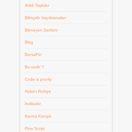
Anlık Tepkiler
Bilinçaltı Sayıklamaları
Bitmeyen Senfoni
Blog
BorsaPin
Bu nedir ?
Code is prority
Halet-i Ruhiye
İndikatör
Karma Karışık
Pine Script