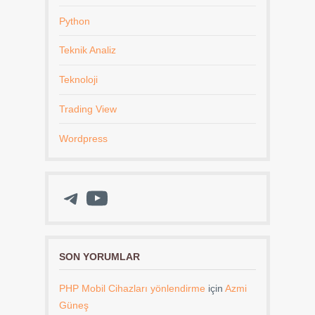
Python
Teknik Analiz
Teknoloji
Trading View
Wordpress
Telegram
YouTube
SON YORUMLAR
PHP Mobil Cihazları yönlendirme
için
Azmi
Güneş