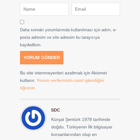
Daha sonraki yorumlarımda kullanılması için adım, e-
posta adresim ve site adresim bu tarayıcıya
kaydedilsin.
Bu site istenmeyenleri azaltmak için Akismet
kullanır.
Yorum verilerinizin nasıl işlendiğini
öğrenin.
SDC
Kürşat Şentürk 1978 tarihinde
doğdu. Türkiyenin İlk bilgisayar
korsanlarından olup en