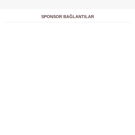
SPONSOR BAĞLANTILAR