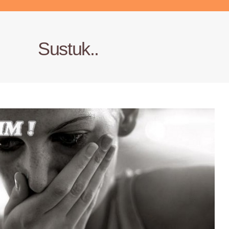
Sustuk..