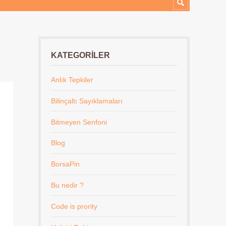
KATEGORILER
Anlık Tepkiler
Bilinçaltı Sayıklamaları
Bitmeyen Senfoni
Blog
BorsaPin
Bu nedir ?
Code is prority