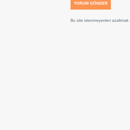
Bu site istenmeyenleri azaltmak i