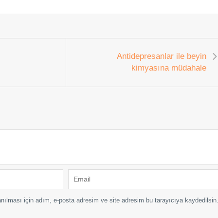
Antidepresanlar ile beyin
kimyasına müdahale
nılması için adım, e-posta adresim ve site adresim bu tarayıcıya kaydedilsin