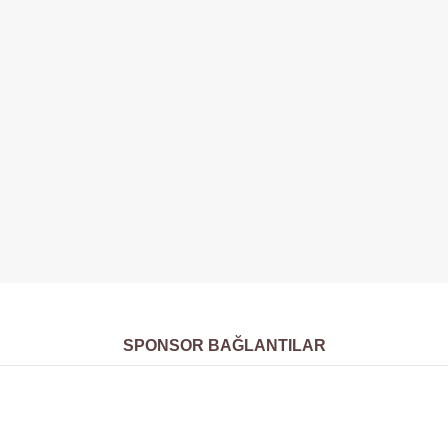
SPONSOR BAĞLANTILAR