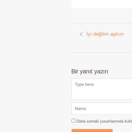
İyi değilim aşkım
Bir yanıt yazın
Daha sonraki yorumlarımda kulla