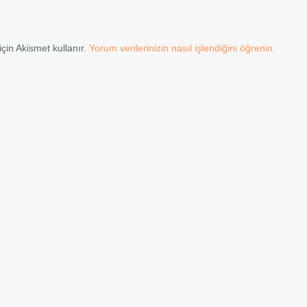
çin Akismet kullanır.
Yorum verilerinizin nasıl işlendiğini öğrenin.