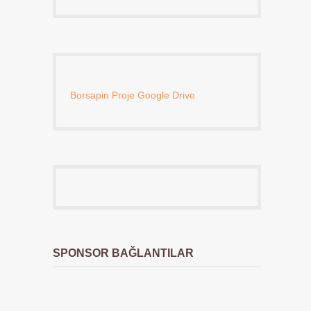
Borsapin Proje Google Drive
SPONSOR BAĞLANTILAR