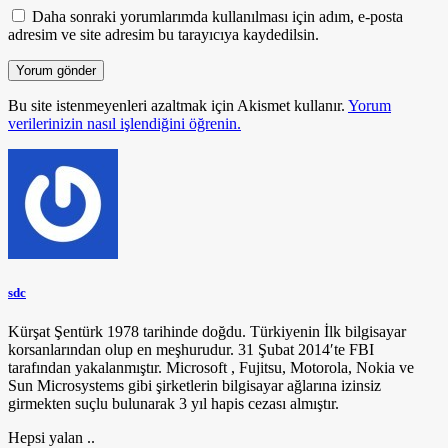
Daha sonraki yorumlarımda kullanılması için adım, e-posta
adresim ve site adresim bu tarayıcıya kaydedilsin.
Bu site istenmeyenleri azaltmak için Akismet kullanır.
Yorum
verilerinizin nasıl işlendiğini öğrenin.
sdc
Kürşat Şentürk 1978 tarihinde doğdu. Türkiyenin İlk bilgisayar
korsanlarından olup en meşhurudur. 31 Şubat 2014′te FBI
tarafından yakalanmıştır. Microsoft , Fujitsu, Motorola, Nokia ve
Sun Microsystems gibi şirketlerin bilgisayar ağlarına izinsiz
girmekten suçlu bulunarak 3 yıl hapis cezası almıştır.
Hepsi yalan ..