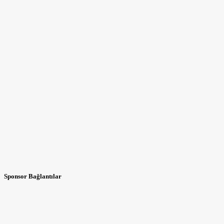
Sponsor Bağlantılar