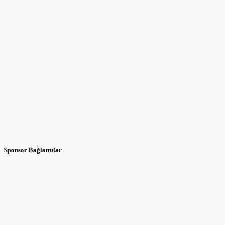
Sponsor Bağlantılar