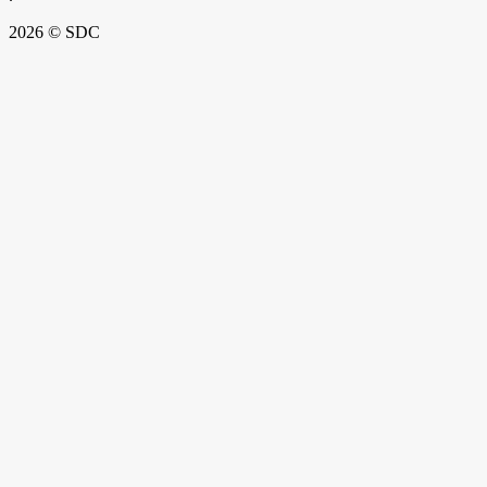
2026 © SDC