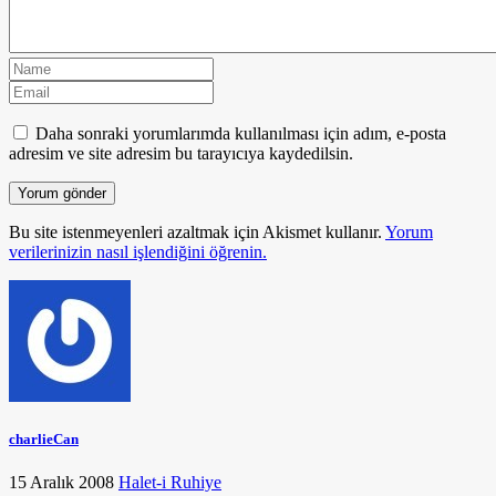
Daha sonraki yorumlarımda kullanılması için adım, e-posta
adresim ve site adresim bu tarayıcıya kaydedilsin.
Bu site istenmeyenleri azaltmak için Akismet kullanır.
Yorum
verilerinizin nasıl işlendiğini öğrenin.
charlieCan
15 Aralık 2008
Halet-i Ruhiye