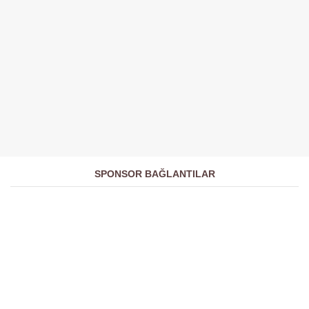
SPONSOR BAĞLANTILAR