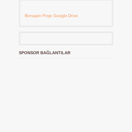
Borsapin Proje Google Drive
SPONSOR BAĞLANTILAR