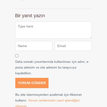
Bir yanıt yazın
Daha sonraki yorumlarımda kullanılması için adım, e-
posta adresim ve site adresim bu tarayıcıya
kaydedilsin.
Bu site istenmeyenleri azaltmak için Akismet
kullanır.
Yorum verilerinizin nasıl işlendiğini
öğrenin.