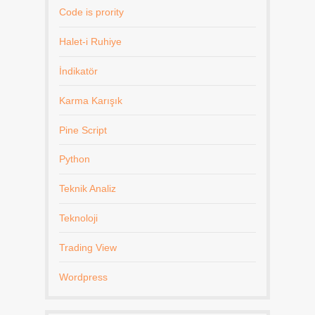
Code is prority
Halet-i Ruhiye
İndikatör
Karma Karışık
Pine Script
Python
Teknik Analiz
Teknoloji
Trading View
Wordpress