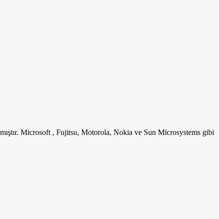
mıştır. Microsoft , Fujitsu, Motorola, Nokia ve Sun Microsystems gibi