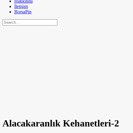
Hakkında
İletişim
BorsaPin
Alacakaranlık Kehanetleri-2