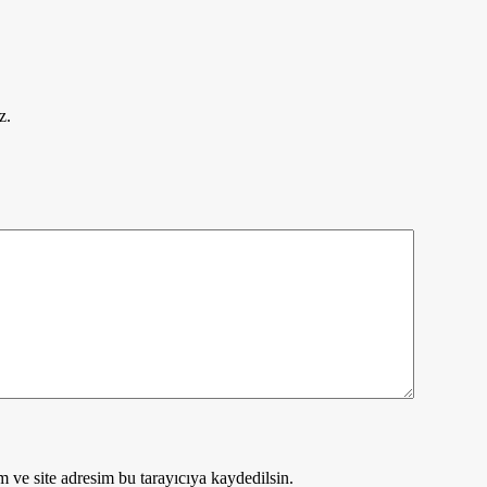
z.
 ve site adresim bu tarayıcıya kaydedilsin.