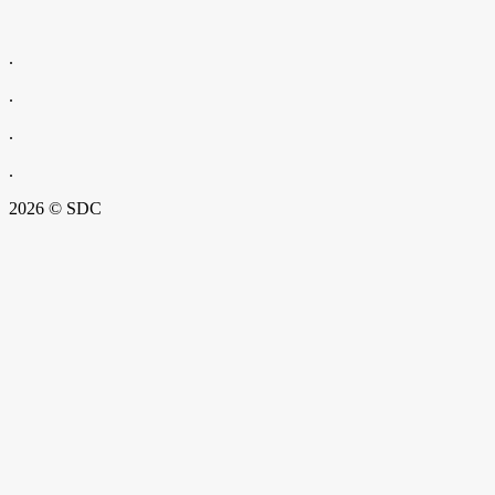
.
.
.
.
2026 © SDC