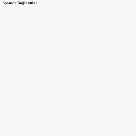
Sponsor Bağlantılar