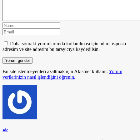
Daha sonraki yorumlarımda kullanılması için adım, e-posta
adresim ve site adresim bu tarayıcıya kaydedilsin.
Bu site istenmeyenleri azaltmak için Akismet kullanır.
Yorum
verilerinizin nasıl işlendiğini öğrenin.
sdc