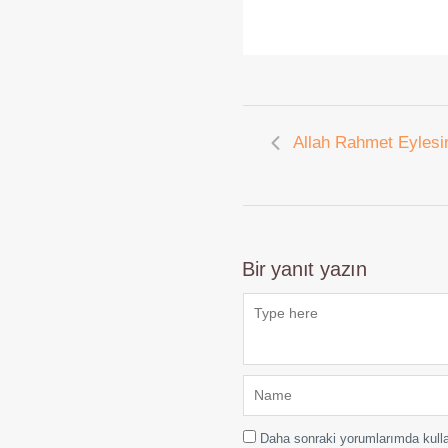
Allah Rahmet Eylesi
Bir yanıt yazın
Daha sonraki yorumlarımda kulla