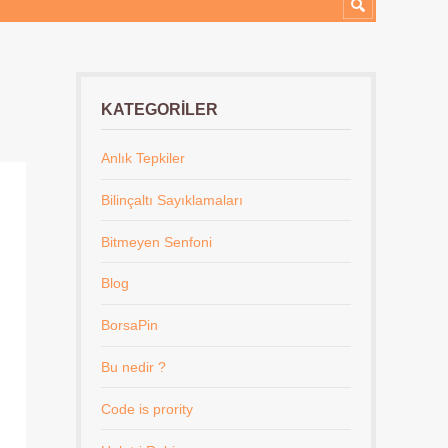
KATEGORILER
Anlık Tepkiler
Bilinçaltı Sayıklamaları
Bitmeyen Senfoni
Blog
BorsaPin
Bu nedir ?
Code is prority