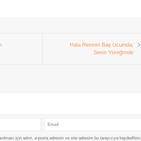
n
Hala Resmin Baş Ucumda;
Sesin Yüreğimde
nılması için adım, e-posta adresim ve site adresim bu tarayıcıya kaydedilsin