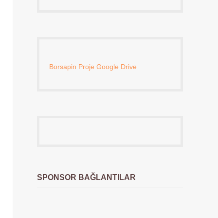
Borsapin Proje Google Drive
SPONSOR BAĞLANTILAR