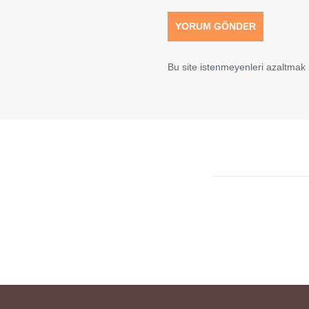
Bu site istenmeyenleri azaltmak i