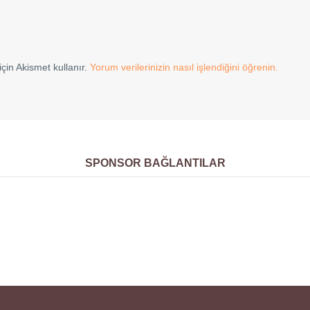
çin Akismet kullanır.
Yorum verilerinizin nasıl işlendiğini öğrenin.
SPONSOR BAĞLANTILAR