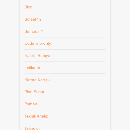
Blog
BorsaPin
Bu nedir ?
Code is prority
Halet-i Ruhiye
İndikatör
Karma Karışık
Pine Script
Python
Teknik Analiz
Teknoloji