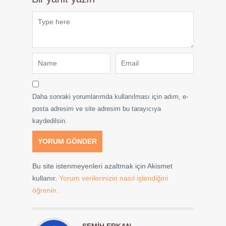
Daha sonraki yorumlarımda kullanılması için adım, e-
posta adresim ve site adresim bu tarayıcıya
kaydedilsin.
Bu site istenmeyenleri azaltmak için Akismet
kullanır.
Yorum verilerinizin nasıl işlendiğini
öğrenin.
SEMIH ERKAN