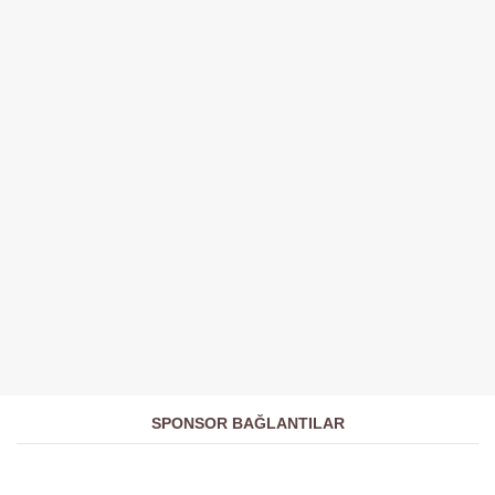
SPONSOR BAĞLANTILAR