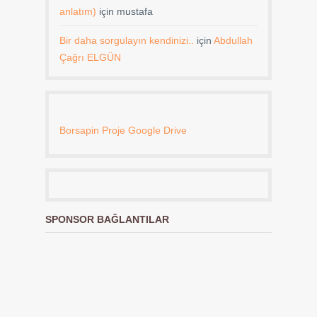
anlatım)
için
mustafa
Bir daha sorgulayın kendinizi..
için
Abdullah
Çağrı ELGÜN
Borsapin Proje Google Drive
SPONSOR BAĞLANTILAR