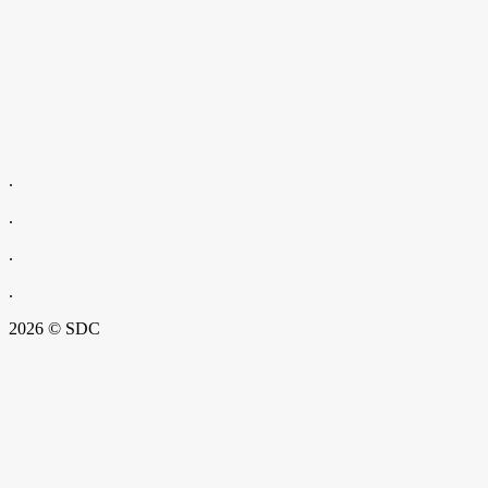
.
.
.
.
2026 © SDC