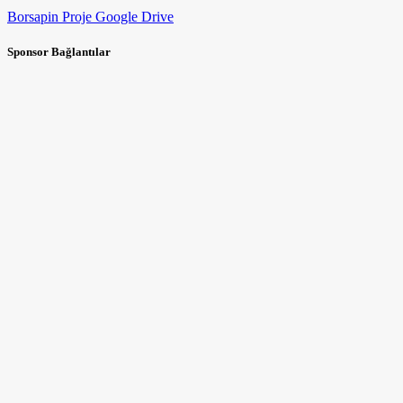
Borsapin Proje Google Drive
Sponsor Bağlantılar