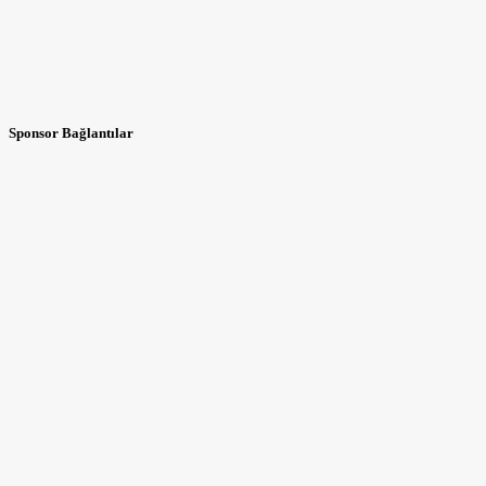
Sponsor Bağlantılar