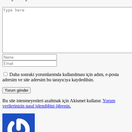
Daha sonraki yorumlarımda kullanılması için adım, e-posta
adresim ve site adresim bu tarayıcıya kaydedilsin.
Bu site istenmeyenleri azaltmak için Akismet kullanır.
Yorum
verilerinizin nasıl işlendiğini öğrenin.