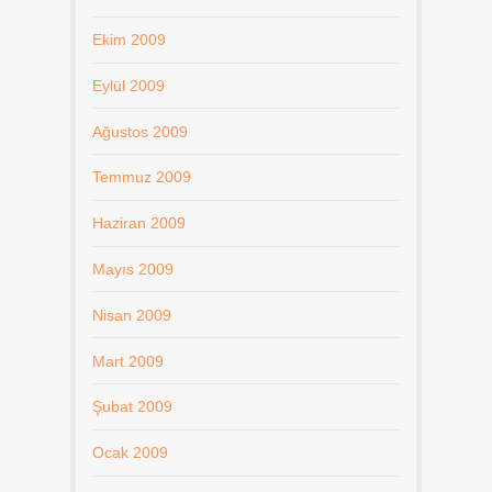
Ekim 2009
Eylül 2009
Ağustos 2009
Temmuz 2009
Haziran 2009
Mayıs 2009
Nisan 2009
Mart 2009
Şubat 2009
Ocak 2009