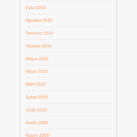
Eylül 2010
Ağustos 2010
Temmuz 2010
Haziran 2010
Mayıs 2010
Nisan 2010
Mart 2010
Şubat 2010
Ocak 2010
Aralık 2009
Kasım 2009