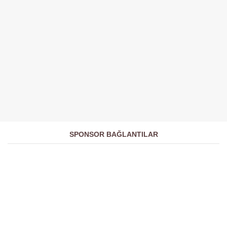
SPONSOR BAĞLANTILAR