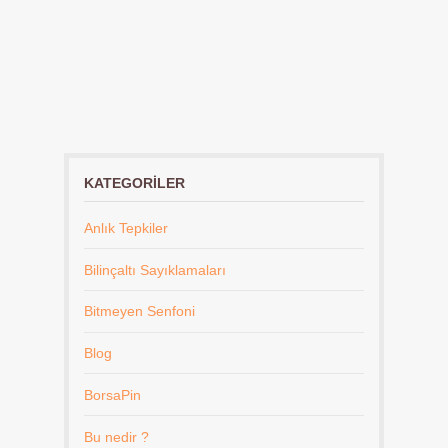
KATEGORILER
Anlık Tepkiler
Bilinçaltı Sayıklamaları
Bitmeyen Senfoni
Blog
BorsaPin
Bu nedir ?