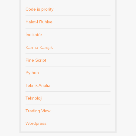
Code is prority
Halet-i Ruhiye
İndikatör
Karma Karışık
Pine Script
Python
Teknik Analiz
Teknoloji
Trading View
Wordpress