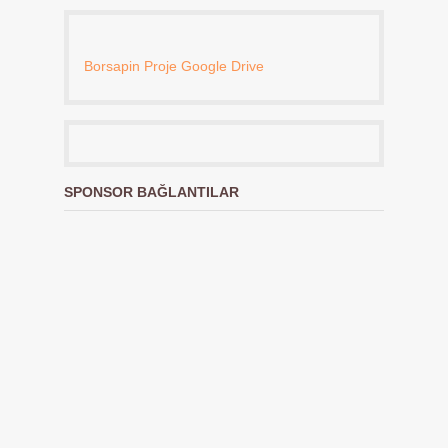
Borsapin Proje Google Drive
SPONSOR BAĞLANTILAR