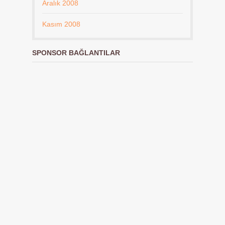
Aralık 2008
Kasım 2008
SPONSOR BAĞLANTILAR