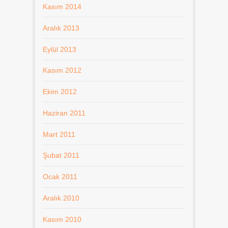
Kasım 2014
Aralık 2013
Eylül 2013
Kasım 2012
Ekim 2012
Haziran 2011
Mart 2011
Şubat 2011
Ocak 2011
Aralık 2010
Kasım 2010