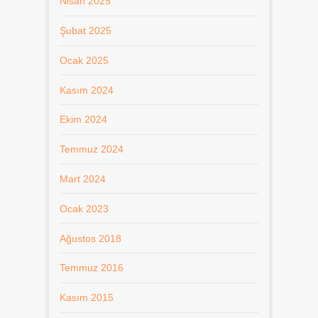
Nisan 2025
Şubat 2025
Ocak 2025
Kasım 2024
Ekim 2024
Temmuz 2024
Mart 2024
Ocak 2023
Ağustos 2018
Temmuz 2016
Kasım 2015