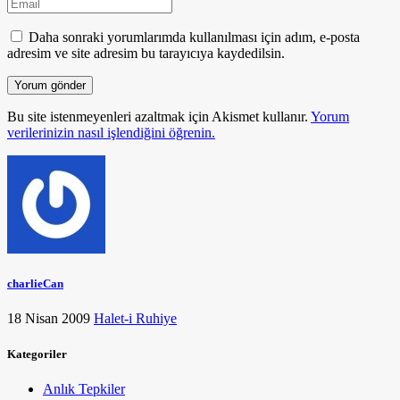
Daha sonraki yorumlarımda kullanılması için adım, e-posta
adresim ve site adresim bu tarayıcıya kaydedilsin.
Bu site istenmeyenleri azaltmak için Akismet kullanır.
Yorum
verilerinizin nasıl işlendiğini öğrenin.
charlieCan
18 Nisan 2009
Halet-i Ruhiye
Kategoriler
Anlık Tepkiler