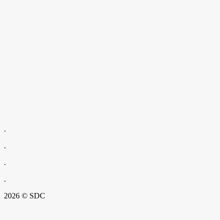
.
.
.
.
2026 © SDC