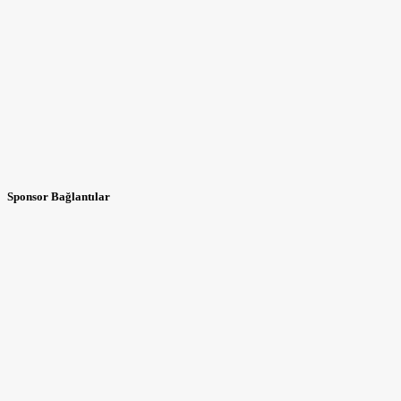
Sponsor Bağlantılar