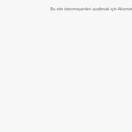
Bu site istenmeyenleri azaltmak için Akismet