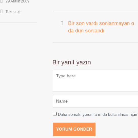
29 Aralık 2009
Teknoloji
Bir son vardı sonlanmayan o
da dün sonlandı
Bir yanıt yazın
Daha sonraki yorumlarımda kullanılması için 