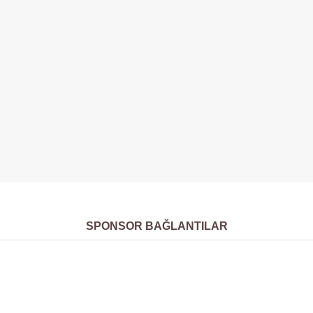
SPONSOR BAĞLANTILAR