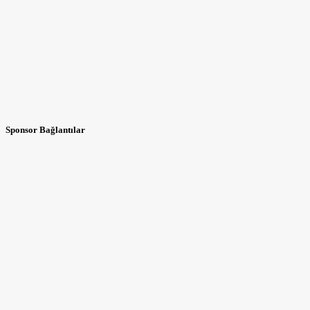
Sponsor Bağlantılar