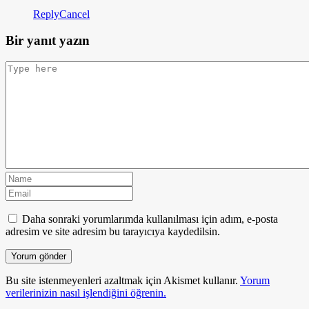
Reply
Cancel
Bir yanıt yazın
Daha sonraki yorumlarımda kullanılması için adım, e-posta
adresim ve site adresim bu tarayıcıya kaydedilsin.
Bu site istenmeyenleri azaltmak için Akismet kullanır.
Yorum
verilerinizin nasıl işlendiğini öğrenin.