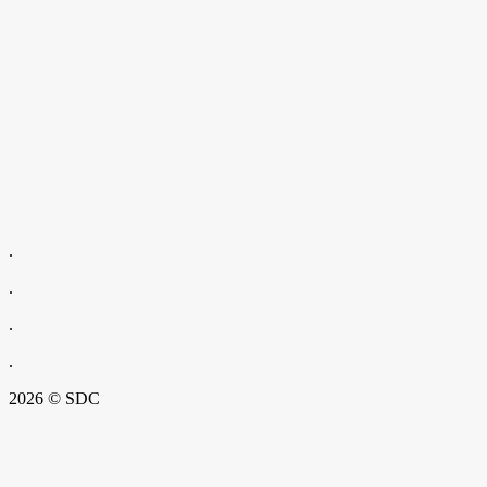
.
.
.
.
2026 © SDC