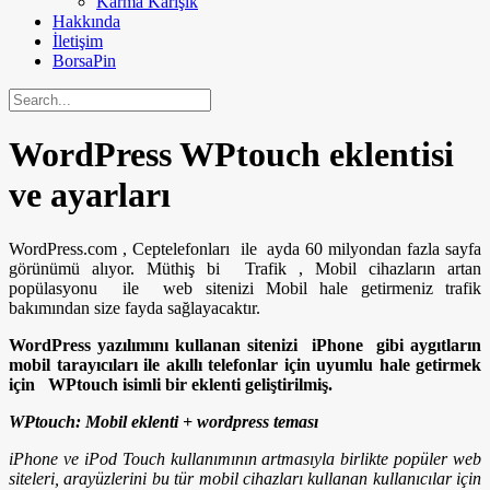
Karma Karışık
Hakkında
İletişim
BorsaPin
WordPress WPtouch eklentisi
ve ayarları
WordPress.com , Ceptelefonları ile ayda 60 milyondan fazla sayfa
görünümü alıyor. Müthiş bi Trafik , Mobil cihazların artan
popülasyonu ile web sitenizi Mobil hale getirmeniz trafik
bakımından size fayda sağlayacaktır.
WordPress yazılımını kullanan sitenizi iPhone gibi aygıtların
mobil tarayıcıları ile akıllı telefonlar için uyumlu hale getirmek
için WPtouch isimli bir eklenti geliştirilmiş.
WPtouch: Mobil eklenti + wordpress teması
iPhone ve iPod Touch kullanımının artmasıyla birlikte popüler web
siteleri, arayüzlerini bu tür mobil cihazları kullanan kullanıcılar için