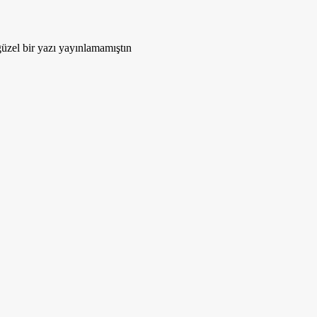
zel bir yazı yayınlamamıştın