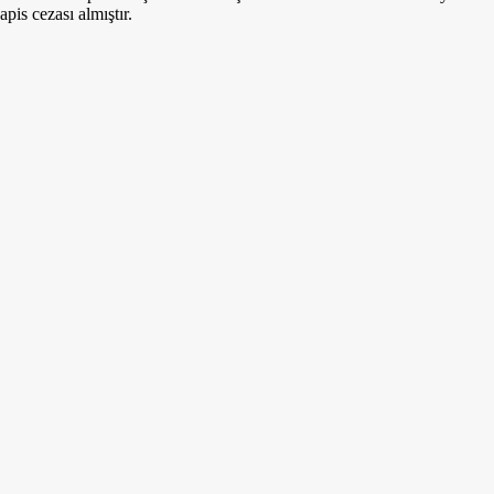
apis cezası almıştır.