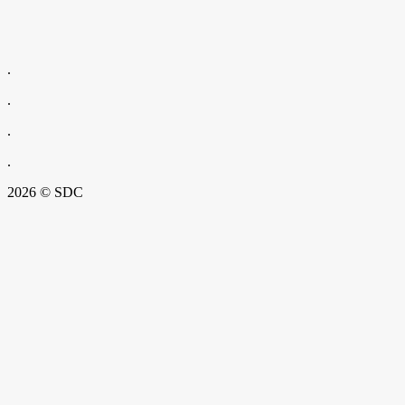
.
.
.
.
2026 © SDC