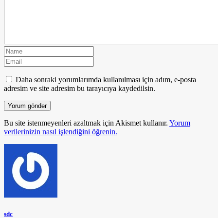
Daha sonraki yorumlarımda kullanılması için adım, e-posta
adresim ve site adresim bu tarayıcıya kaydedilsin.
Bu site istenmeyenleri azaltmak için Akismet kullanır.
Yorum
verilerinizin nasıl işlendiğini öğrenin.
sdc