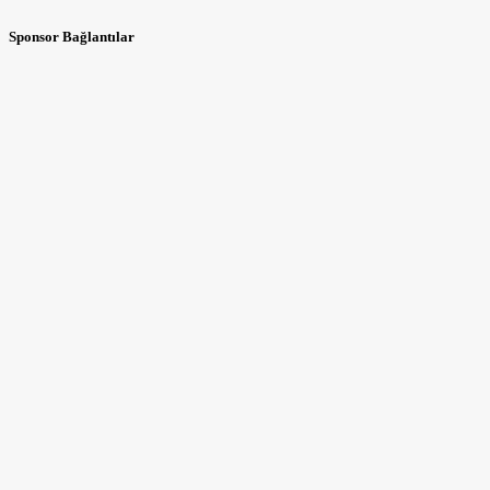
Sponsor Bağlantılar