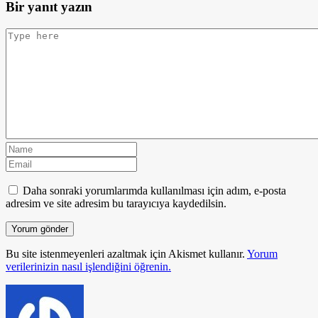
Bir yanıt yazın
Daha sonraki yorumlarımda kullanılması için adım, e-posta
adresim ve site adresim bu tarayıcıya kaydedilsin.
Bu site istenmeyenleri azaltmak için Akismet kullanır.
Yorum
verilerinizin nasıl işlendiğini öğrenin.