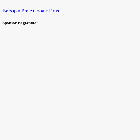
Borsapin Proje Google Drive
Sponsor Bağlantılar