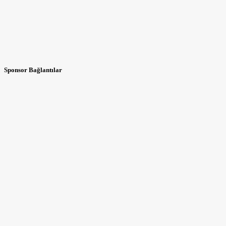
Sponsor Bağlantılar