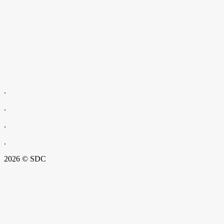
.
.
.
.
2026 © SDC