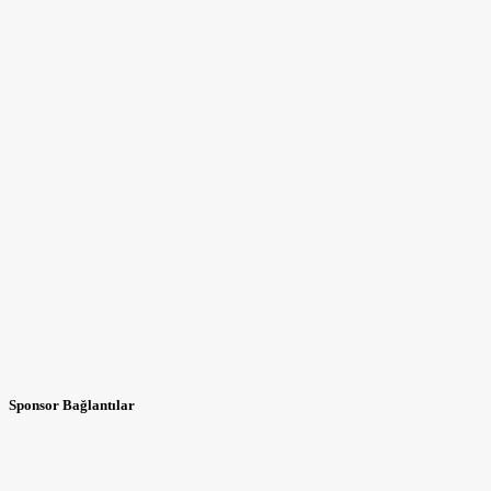
Sponsor Bağlantılar