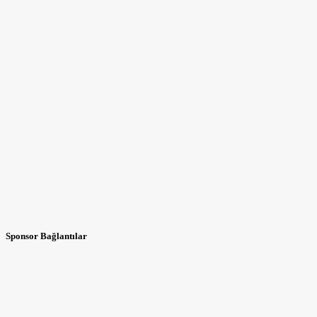
Sponsor Bağlantılar