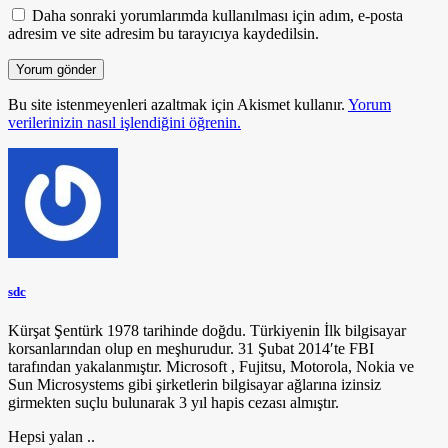
Daha sonraki yorumlarımda kullanılması için adım, e-posta
adresim ve site adresim bu tarayıcıya kaydedilsin.
Bu site istenmeyenleri azaltmak için Akismet kullanır.
Yorum
verilerinizin nasıl işlendiğini öğrenin.
sdc
Kürşat Şentürk 1978 tarihinde doğdu. Türkiyenin İlk bilgisayar
korsanlarından olup en meşhurudur. 31 Şubat 2014′te FBI
tarafından yakalanmıştır. Microsoft , Fujitsu, Motorola, Nokia ve
Sun Microsystems gibi şirketlerin bilgisayar ağlarına izinsiz
girmekten suçlu bulunarak 3 yıl hapis cezası almıştır.
Hepsi yalan ..