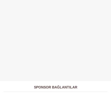
SPONSOR BAĞLANTILAR