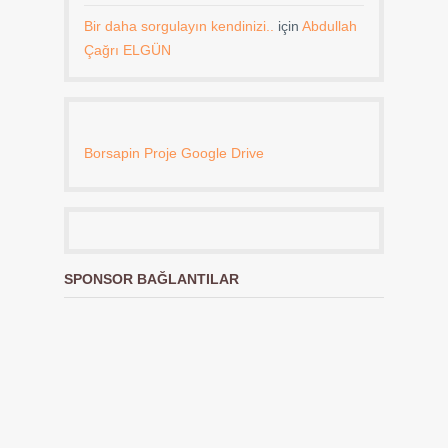
Bir daha sorgulayın kendinizi..
için
Abdullah
Çağrı ELGÜN
Borsapin Proje Google Drive
SPONSOR BAĞLANTILAR