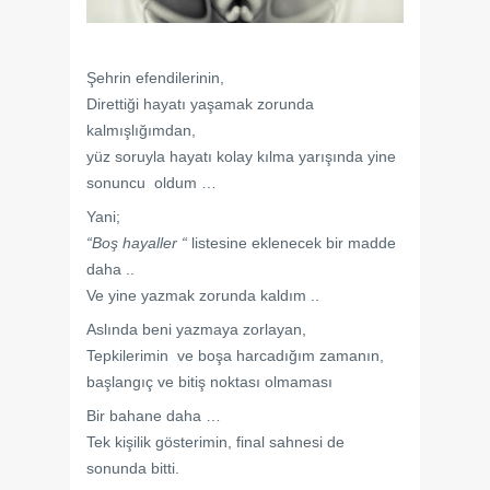
Şehrin efendilerinin,
Direttiği hayatı yaşamak zorunda
kalmışlığımdan,
yüz soruyla hayatı kolay kılma yarışında yine
sonuncu oldum …
Yani;
“Boş hayaller “
listesine eklenecek bir madde
daha ..
Ve yine yazmak zorunda kaldım ..
Aslında beni yazmaya zorlayan,
Tepkilerimin ve boşa harcadığım zamanın,
başlangıç ve bitiş noktası olmaması
Bir bahane daha …
Tek kişilik gösterimin, final sahnesi de
sonunda bitti.