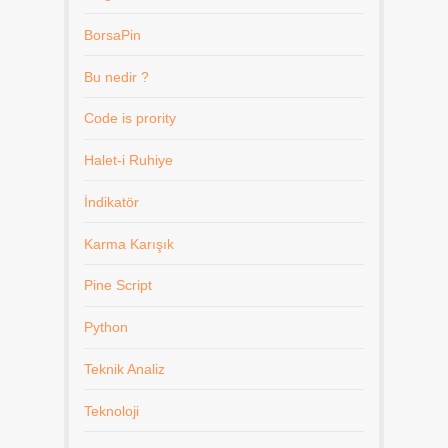
BorsaPin
Bu nedir ?
Code is prority
Halet-i Ruhiye
İndikatör
Karma Karışık
Pine Script
Python
Teknik Analiz
Teknoloji