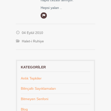
Hepsi yalan ..
04 Eylül 2010
Halet-i Ruhiye
KATEGORILER
Anlık Tepkiler
Bilinçaltı Sayıklamaları
Bitmeyen Senfoni
Blog