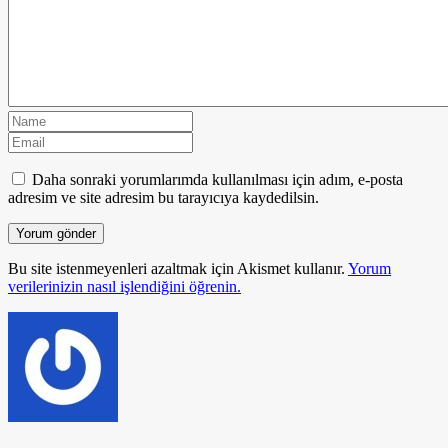
Daha sonraki yorumlarımda kullanılması için adım, e-posta
adresim ve site adresim bu tarayıcıya kaydedilsin.
Bu site istenmeyenleri azaltmak için Akismet kullanır.
Yorum
verilerinizin nasıl işlendiğini öğrenin.