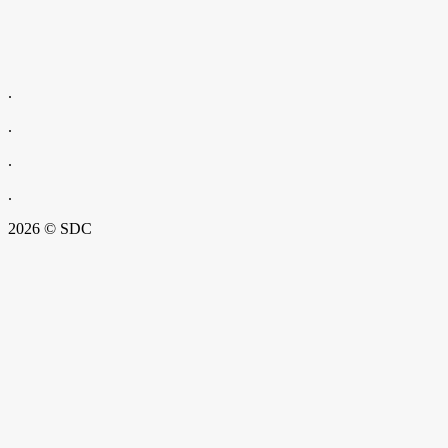
.
.
.
.
2026 © SDC