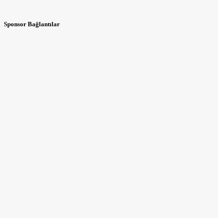
Sponsor Bağlantılar