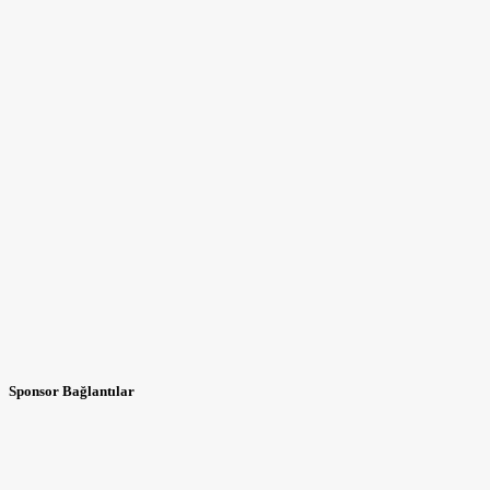
Sponsor Bağlantılar