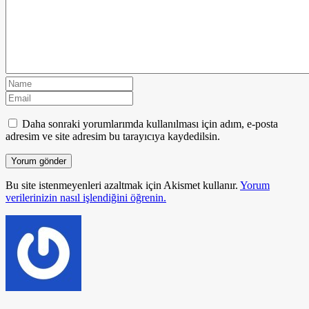
Daha sonraki yorumlarımda kullanılması için adım, e-posta
adresim ve site adresim bu tarayıcıya kaydedilsin.
Bu site istenmeyenleri azaltmak için Akismet kullanır.
Yorum
verilerinizin nasıl işlendiğini öğrenin.