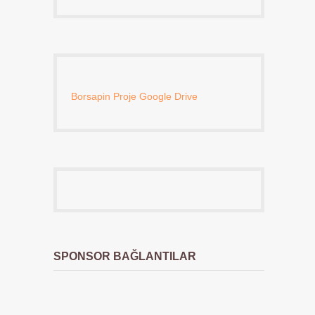
Borsapin Proje Google Drive
SPONSOR BAĞLANTILAR