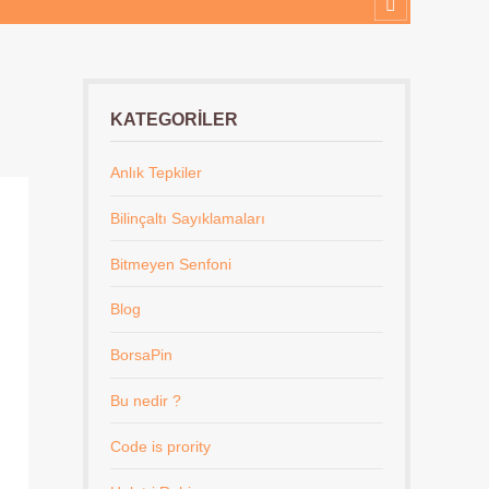
KATEGORILER
Anlık Tepkiler
Bilinçaltı Sayıklamaları
Bitmeyen Senfoni
Blog
BorsaPin
Bu nedir ?
Code is prority