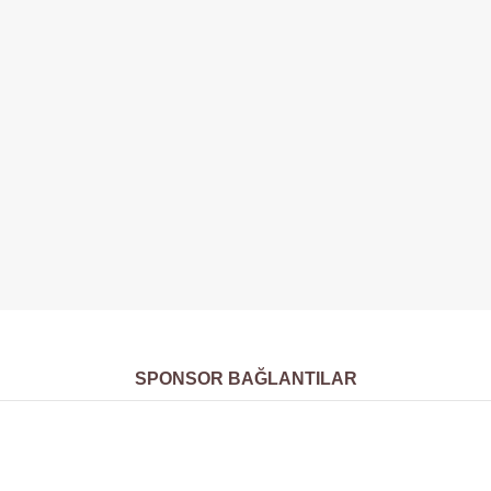
SPONSOR BAĞLANTILAR