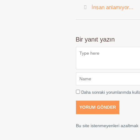
İnsan anlamıyor...
Bir yanıt yazın
Daha sonraki yorumlarımda kulla
Bu site istenmeyenleri azaltmak i