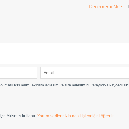
Denememi Ne?
nılması için adım, e-posta adresim ve site adresim bu tarayıcıya kaydedilsin
çin Akismet kullanır.
Yorum verilerinizin nasıl işlendiğini öğrenin.