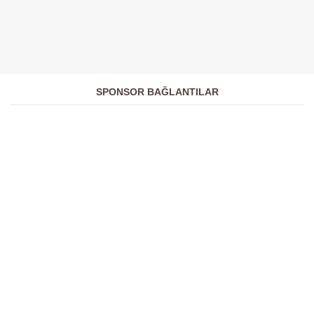
SPONSOR BAĞLANTILAR