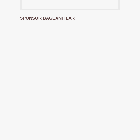
SPONSOR BAĞLANTILAR