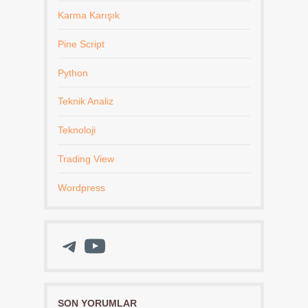
Karma Karışık
Pine Script
Python
Teknik Analiz
Teknoloji
Trading View
Wordpress
Telegram
YouTube
SON YORUMLAR