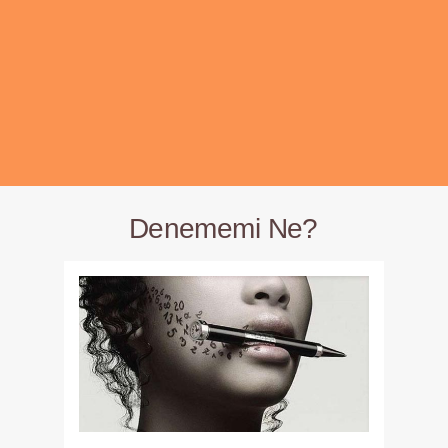
Denememi Ne?